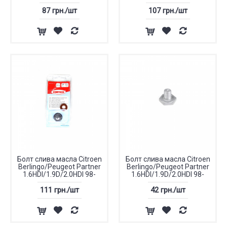
87 грн./шт
107 грн./шт
Болт слива масла Citroen
Болт слива масла Citroen
Berlingo/Peugeot Partner
Berlingo/Peugeot Partner
1.6HDI/1.9D/2.0HDI 98-
1.6HDI/1.9D/2.0HDI 98-
111 грн./шт
42 грн./шт