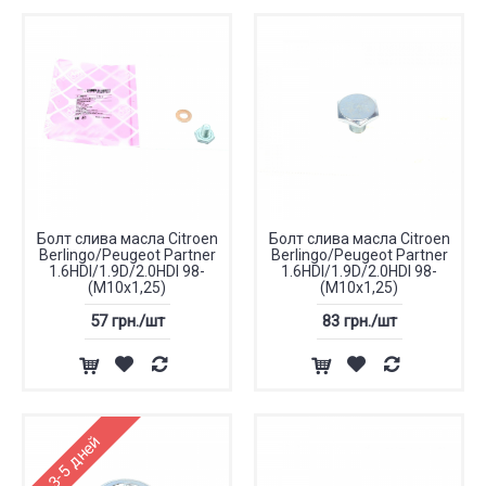
Болт слива масла Citroen
Болт слива масла Citroen
Berlingo/Peugeot Partner
Berlingo/Peugeot Partner
1.6HDI/1.9D/2.0HDI 98-
1.6HDI/1.9D/2.0HDI 98-
(M10x1,25)
(M10x1,25)
57 грн./шт
83 грн./шт
3-5 дней