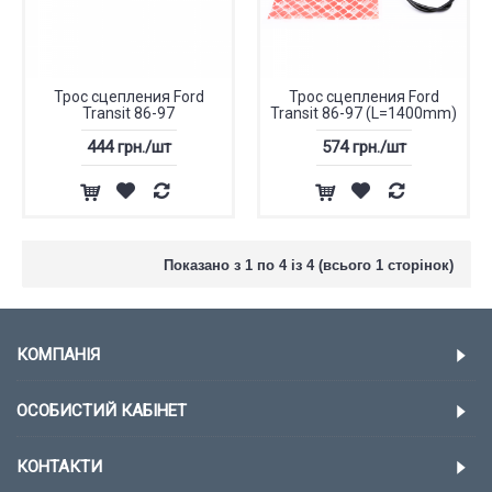
Трос сцепления Ford
Трос сцепления Ford
Transit 86-97
Transit 86-97 (L=1400mm)
444 грн./шт
574 грн./шт
Показано з 1 по 4 із 4 (всього 1 сторінок)
КОМПАНІЯ
ОСОБИСТИЙ КАБІНЕТ
КОНТАКТИ