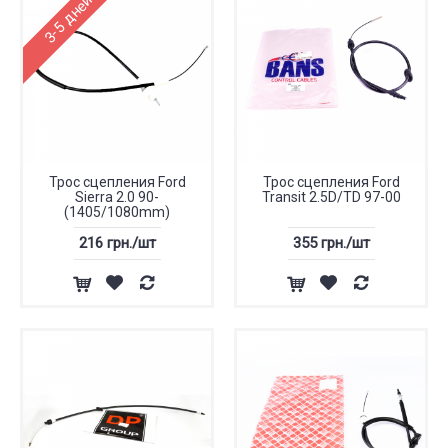
3-5 дней
Трос сцепления Ford
Трос сцепления Ford
Sierra 2.0 90-
Transit 2.5D/TD 97-00
(1405/1080mm)
216 грн./шт
355 грн./шт