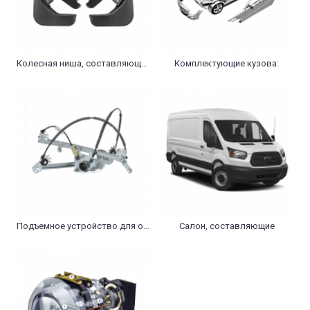
Колесная ниша, составляющие
Комплектующие кузова:
Подъемное устройство для окон, составляющие
Салон, составляющие