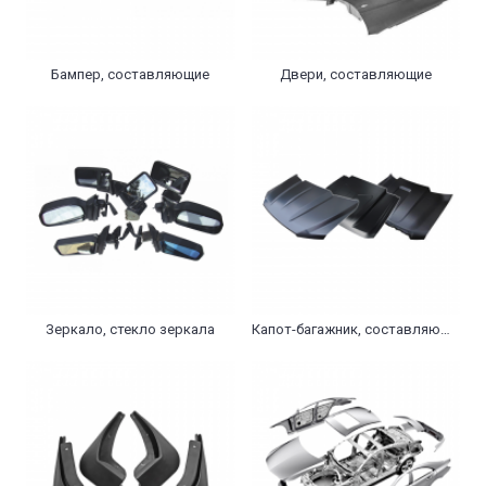
Бампер, составляющие
Двери, составляющие
Зеркало, стекло зеркала
Капот-багажник, составляющие