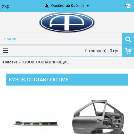
Укр.
Особистий Кабінет
грн.
0 товар(ів) - 0 грн.
Головна
КУЗОВ, СОСТАВЛЯЮЩИЕ
КУЗОВ, СОСТАВЛЯЮЩИЕ