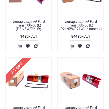
Фонарь задний Ford
Фонарь задний Ford
Transit 00-06 (L)
Transit 00-06 (L)
(P21/5W/P21W)
(P21/5W/P21W) (с платой)
14 грн./шт
844 грн./шт
3-5 дней
Фонарь задний Ford
Фонарь задний Ford