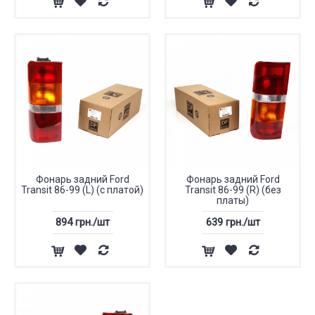
Фонарь задний Ford
Фонарь задний Ford
Transit 86-99 (L) (с платой)
Transit 86-99 (R) (без
платы)
894 грн./шт
639 грн./шт