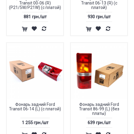
Transit 00-06 (R)
Transit 06-13 (R) (с
(P21/5W/P21W) (с платой)
платой)
881 грн./шт
930 грн./шт
Фонарь задний Ford
Фонарь задний Ford
Transit 06-14 (L) (с платой)
Transit 86-99 (L) (без
платы)
1 255 грн./шт
639 грн./шт