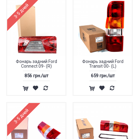
3-5 дней
Фонарь задний Ford
Фонарь задний Ford
Connect 09- (R)
Transit 00- (L)
856 грн./шт
659 грн./шт
3-5 дней