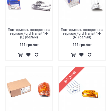
Повторитель поворота на
Повторитель поворота на
зеркало Ford Transit 14-
зеркало Ford Transit 14-
(L) (белый)
(R) (белый)
111 грн./шт
111 грн./шт
3-5 дней