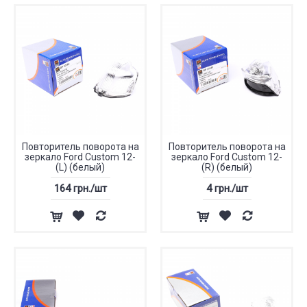
Повторитель поворота на
Повторитель поворота на
зеркало Ford Custom 12-
зеркало Ford Custom 12-
(L) (белый)
(R) (белый)
164 грн./шт
4 грн./шт