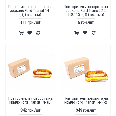
Повторитель поворота на
Повторитель поворота на
зеркало Ford Transit 14-
зеркало Ford Transit 2.2
(R) (желтый)
TDCi 13- (R) (желтый)
111 грн./шт
5 грн./шт
Повторитель поворота на
Повторитель поворота на
крыло Ford Transit 14- (L)
крыло Ford Transit 14- (R)
342 грн./шт
343 грн./шт