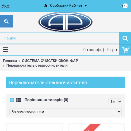
Укр.
Особистий Кабінет
грн.
0 товар(ів) - 0 грн.
Головна
СИСТЕМА ОЧИСТКИ ОКОН, ФАР
Переключатель стеклоочистителя
Переключатель стеклоочистителя
Порівняння товарів (0)