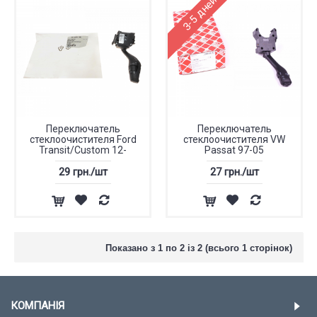
3-5 дней
Переключатель
Переключатель
стеклоочистителя Ford
стеклоочистителя VW
Transit/Custom 12-
Passat 97-05
29 грн./шт
27 грн./шт
Показано з 1 по 2 із 2 (всього 1 сторінок)
КОМПАНІЯ