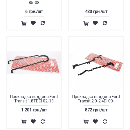
85-08
6 грн./шт
430 грн./шт
Прокладка поддона Ford
Прокладка поддона Ford
Transit 1.8TDCI 02-13
Transit 2.0-2.4DI 00-
1 201 грн./шт
872 грн./шт