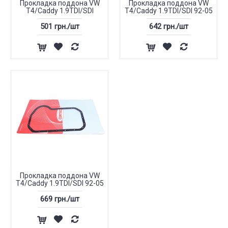
Прокладка поддона VW
Прокладка поддона VW
T4/Caddy 1.9TDI/SDI
T4/Caddy 1.9TDI/SDI 92-05
501 грн./шт
642 грн./шт
Прокладка поддона VW
T4/Caddy 1.9TDI/SDI 92-05
669 грн./шт