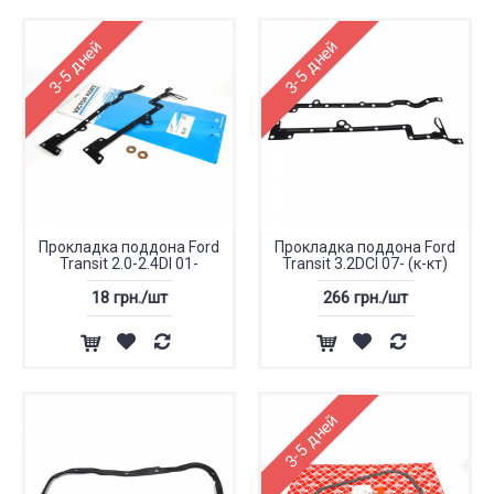
3-5 дней
3-5 дней
Прокладка поддона Ford
Прокладка поддона Ford
Transit 2.0-2.4DI 01-
Transit 3.2DCI 07- (к-кт)
18 грн./шт
266 грн./шт
3-5 дней