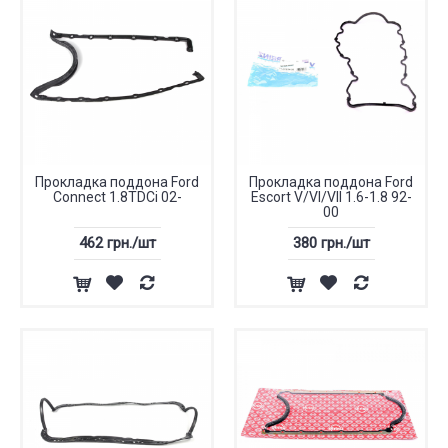
Прокладка поддона Ford
Прокладка поддона Ford
Connect 1.8TDCi 02-
Escort V/VI/VII 1.6-1.8 92-
00
462 грн./шт
380 грн./шт