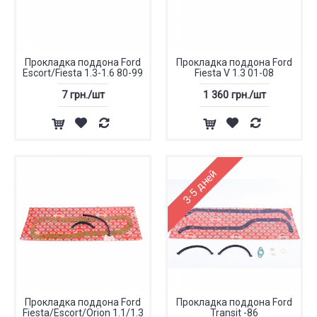
Прокладка поддона Ford
Прокладка поддона Ford
Escort/Fiesta 1.3-1.6 80-99
Fiesta V 1.3 01-08
7 грн./шт
1 360 грн./шт
3-5 дней
Прокладка поддона Ford
Прокладка поддона Ford
Fiesta/Escort/Orion 1.1/1.3
Transit -86