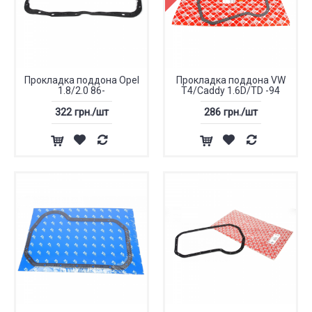
Прокладка поддона Opel
Прокладка поддона VW
1.8/2.0 86-
T4/Caddy 1.6D/TD -94
322 грн./шт
286 грн./шт