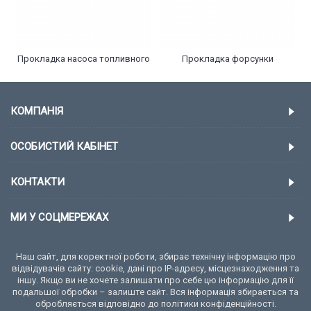
Прокладка насоса топливного
Прокладка форсунки
КОМПАНІЯ
ОСОБИСТИЙ КАБІНЕТ
КОНТАКТИ
МИ У СОЦМЕРЕЖАХ
Наш сайт, для коректної роботи, збирає технічну інформацію про
відвідувачів сайту: cookie, дані про IP-адресу, місцезнаходження та
іншу. Якщо ви не хочете залишати про себе цю інформацію для її
подальшої обробки – залиште сайт. Вся інформація збирається та
обробляється відповідно до політики конфіденційності.