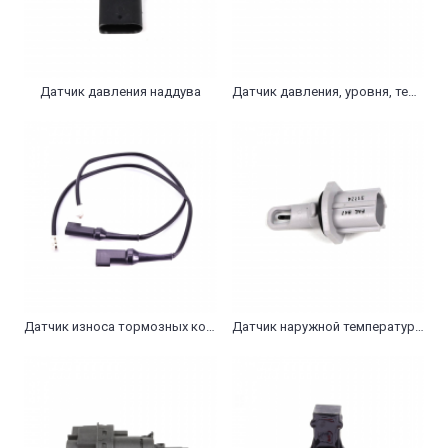
Датчик давления наддува
Датчик давления, уровня, температуры масла, клапан
Датчик износа тормозных колодок
Датчик наружной температуры воздуха