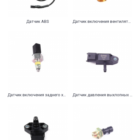
Датчик ABS
Датчик включения вентилятора
Датчик включения заднего хода
Датчик давления выхлопных газов