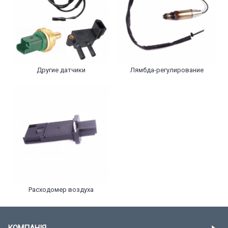
Другие датчики
Лямбда-регулирование
Расходомер воздуха