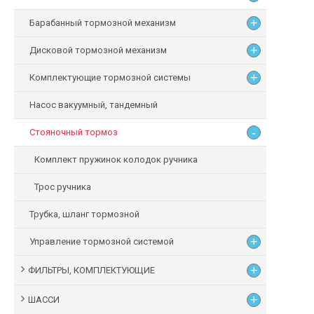
+
Барабанный тормозной механизм
+
Дисковой тормозной механизм
+
Комплектующие тормозной системы
Насос вакуумный, тандемный
-
Стояночный тормоз
Комплект пружинок колодок ручника
Трос ручника
Трубка, шланг тормозной
+
Управление тормозной системой
+
ФИЛЬТРЫ, КОМПЛЕКТУЮЩИЕ
+
ШАССИ