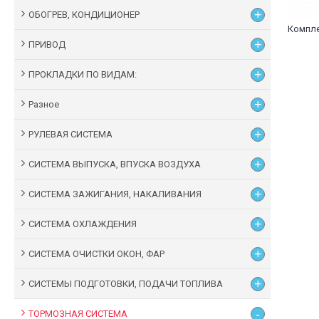
+
ОБОГРЕВ, КОНДИЦИОНЕР
+
ПРИВОД
+
ПРОКЛАДКИ ПО ВИДАМ:
+
Разное
+
РУЛЕВАЯ СИСТЕМА
+
СИСТЕМА ВЫПУСКА, ВПУСКА ВОЗДУХА
+
СИСТЕМА ЗАЖИГАНИЯ, НАКАЛИВАНИЯ
+
СИСТЕМА ОХЛАЖДЕНИЯ
+
СИСТЕМА ОЧИСТКИ ОКОН, ФАР
+
СИСТЕМЫ ПОДГОТОВКИ, ПОДАЧИ ТОПЛИВА
-
ТОРМОЗНАЯ СИСТЕМА