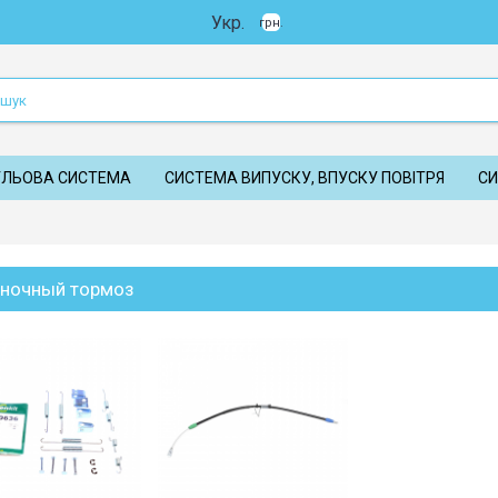
Укр.
грн.
УЛЬОВА СИСТЕМА
СИСТЕМА ВИПУСКУ, ВПУСКУ ПОВІТРЯ
СИ
ночный тормоз