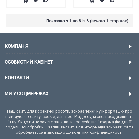
Показано з 1 по 8 із 8 (всього 1 сторінок)
КОМПАНІЯ
ОСОБИСТИЙ КАБІНЕТ
КОНТАКТИ
МИ У СОЦМЕРЕЖАХ
Наш сайт, для коректної роботи, збирає технічну інформацію про
відвідувачів сайту: cookie, дані про IP-адресу, місцезнаходження та
іншу. Якщо ви не хочете залишати про себе цю інформацію для її
подальшої обробки – залиште сайт. Вся інформація збирається та
обробляється відповідно до політики конфіденційності.