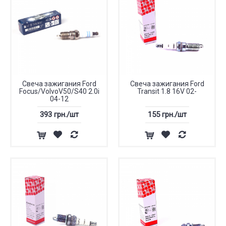
Свеча зажигания Ford
Свеча зажигания Ford
Focus/VolvoV50/S40 2.0i
Transit 1.8 16V 02-
04-12
393 грн./шт
155 грн./шт